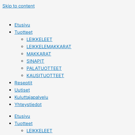
Skip to content
Etusivu
Tuotteet
LEIKKELEET
LEIKKELEMAKKARAT
MAKKARAT
SINAPIT
PALATUOTTEET
KAUSITUOTTEET
Reseptit
Uutiset
Kuluttajapalvelu
Yhteystiedot
Etusivu
Tuotteet
LEIKKELEET