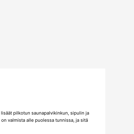
lisäät pilkotun saunapalvikinkun, sipulin ja
on valmista alle puolessa tunnissa, ja sitä