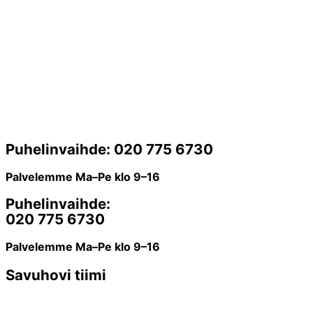
Puhelinvaihde: 020 775 6730
Palvelemme Ma–Pe klo 9–16
Puhelinvaihde:
020 775 6730
Palvelemme Ma–Pe klo 9–16
Savuhovi tiimi