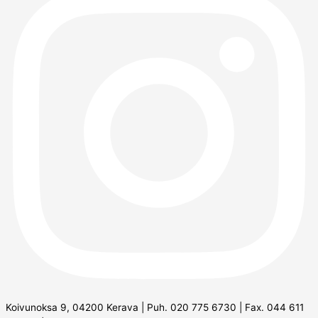
Koivunoksa 9, 04200 Kerava | Puh. 020 775 6730 | Fax. 044 611