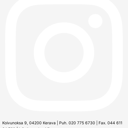
Koivunoksa 9, 04200 Kerava | Puh. 020 775 6730 | Fax. 044 611