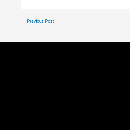
←
Previous Post