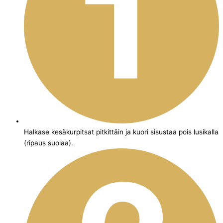
Halkase kesäkurpitsat pitkittäin ja kuori sisustaa pois lusikalla
(ripaus suolaa).