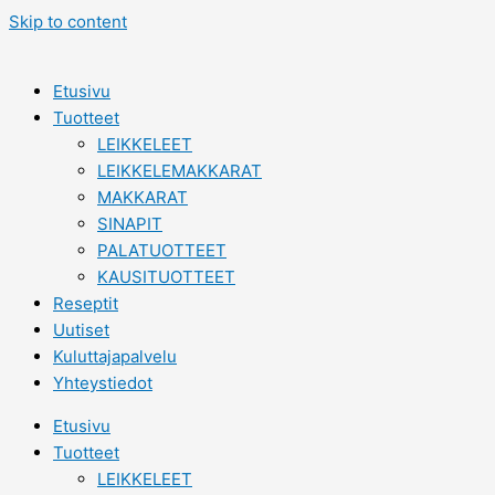
Skip to content
Etusivu
Tuotteet
LEIKKELEET
LEIKKELEMAKKARAT
MAKKARAT
SINAPIT
PALATUOTTEET
KAUSITUOTTEET
Reseptit
Uutiset
Kuluttajapalvelu
Yhteystiedot
Etusivu
Tuotteet
LEIKKELEET