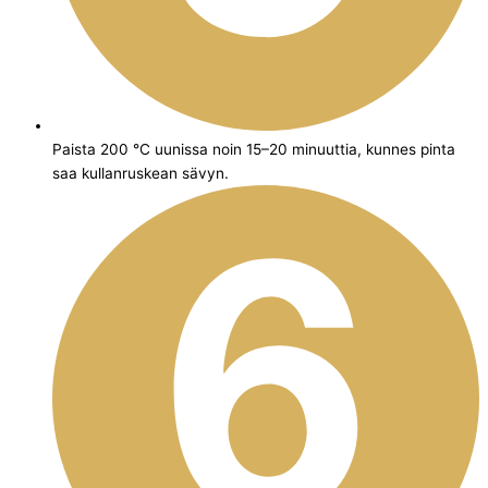
Paista 200 °C uunissa noin 15–20 minuuttia, kunnes pinta
saa kullanruskean sävyn.