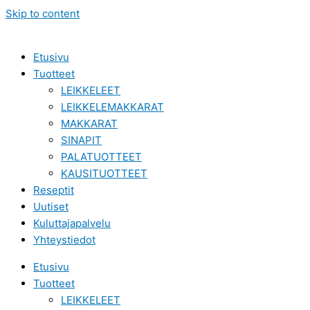
Skip to content
Etusivu
Tuotteet
LEIKKELEET
LEIKKELEMAKKARAT
MAKKARAT
SINAPIT
PALATUOTTEET
KAUSITUOTTEET
Reseptit
Uutiset
Kuluttajapalvelu
Yhteystiedot
Etusivu
Tuotteet
LEIKKELEET