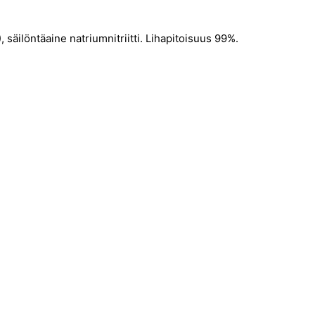
 säilöntäaine natriumnitriitti. Lihapitoisuus 99%.