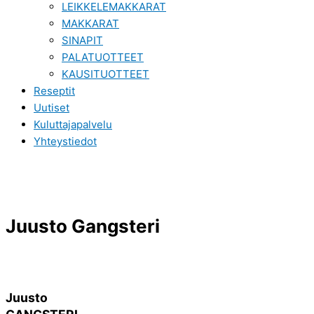
LEIKKELEMAKKARAT
MAKKARAT
SINAPIT
PALATUOTTEET
KAUSITUOTTEET
Reseptit
Uutiset
Kuluttajapalvelu
Yhteystiedot
Juusto Gangsteri
Juusto