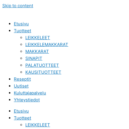
Skip to content
Etusivu
Tuotteet
LEIKKELEET
LEIKKELEMAKKARAT
MAKKARAT
SINAPIT
PALATUOTTEET
KAUSITUOTTEET
Reseptit
Uutiset
Kuluttajapalvelu
Yhteystiedot
Etusivu
Tuotteet
LEIKKELEET