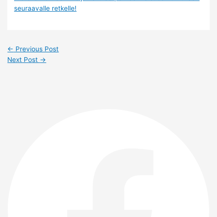
seuraavalle retkelle!
←
Previous Post
Next Post
→